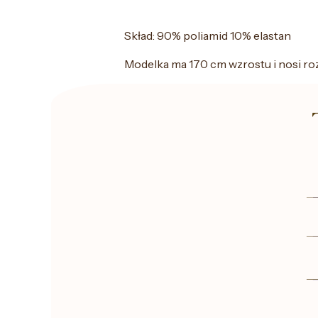
Skład: 90% poliamid 10% elastan
Modelka ma 170 cm wzrostu i nosi ro