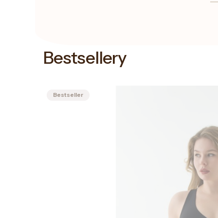
Bestsellery
Bestseller