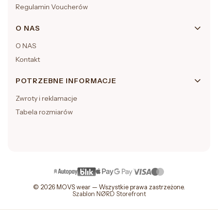
Regulamin Voucherów
O NAS
O NAS
Kontakt
POTRZEBNE INFORMACJE
Zwroty i reklamacje
Tabela rozmiarów
© 2026 MOVS wear — Wszystkie prawa zastrzeżone.
Szablon NØRD Storefront