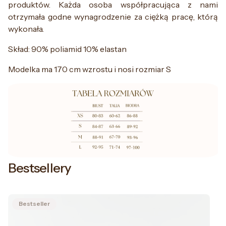
produktów. Każda osoba współpracująca z nami
otrzymała godne wynagrodzenie za ciężką pracę, którą
wykonała.
Skład: 90% poliamid 10% elastan
Modelka ma 170 cm wzrostu i nosi rozmiar S
Bestsellery
Bestseller