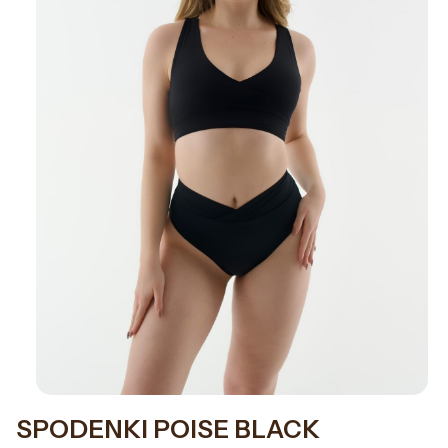
SPODENKI POISE BLACK