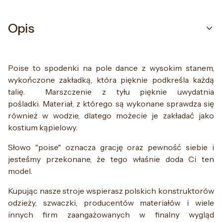
Opis
Poise to spodenki na pole dance z wysokim stanem,
wykończone zakładką, która pięknie podkreśla każdą
talię. Marszczenie z tyłu pięknie uwydatnia
pośladki. Materiał, z którego są wykonane sprawdza się
również w wodzie, dlatego możecie je zakładać jako
kostium kąpielowy.
Słowo "poise" oznacza grację oraz pewność siebie i
jesteśmy przekonane, że tego właśnie doda Ci ten
model.
Kupując nasze stroje wspierasz polskich konstruktorów
odzieży, szwaczki, producentów materiałów i wiele
innych firm zaangażowanych w finalny wygląd