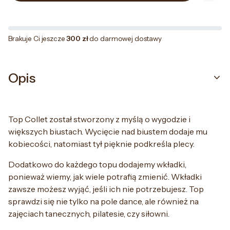
Brakuje Ci jeszcze
300 zł
do darmowej dostawy
Opis
Top Collet został stworzony z myślą o wygodzie i
większych biustach. Wycięcie nad biustem dodaje mu
kobiecości, natomiast tył pięknie podkreśla plecy.
Dodatkowo do każdego topu dodajemy wkładki,
ponieważ wiemy, jak wiele potrafią zmienić. Wkładki
zawsze możesz wyjąć, jeśli ich nie potrzebujesz. Top
sprawdzi się nie tylko na pole dance, ale również na
zajęciach tanecznych, pilatesie, czy siłowni.