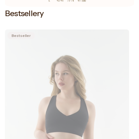
Bestsellery
Bestseller