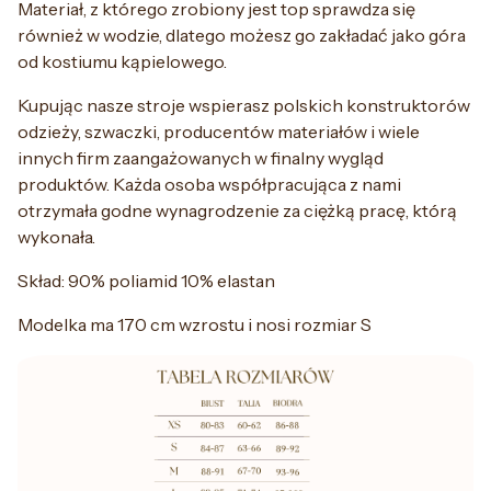
Materiał, z którego zrobiony jest top sprawdza się
również w wodzie, dlatego możesz go zakładać jako góra
od kostiumu kąpielowego.
Kupując nasze stroje wspierasz polskich konstruktorów
odzieży, szwaczki, producentów materiałów i wiele
innych firm zaangażowanych w finalny wygląd
produktów. Każda osoba współpracująca z nami
otrzymała godne wynagrodzenie za ciężką pracę, którą
wykonała.
Skład: 90% poliamid 10% elastan
Modelka ma 170 cm wzrostu i nosi rozmiar S