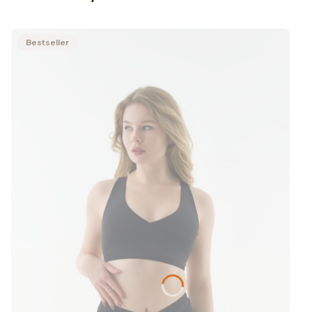
Bestseller