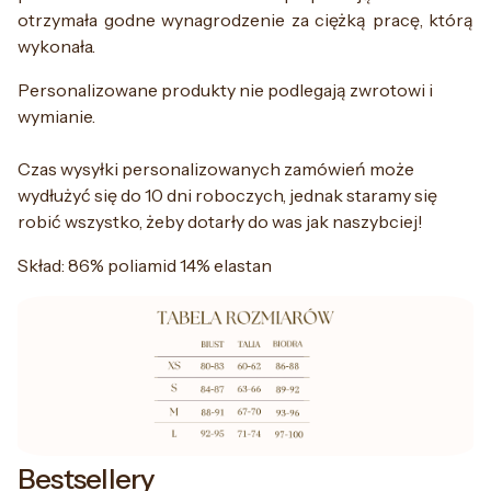
otrzymała godne wynagrodzenie za ciężką pracę, którą
wykonała.
Personalizowane produkty nie podlegają zwrotowi i
wymianie.
Czas wysyłki personalizowanych zamówień może
wydłużyć się do 10 dni roboczych, jednak staramy się
robić wszystko, żeby dotarły do was jak naszybciej!
Skład: 86% poliamid 14% elastan
Bestsellery