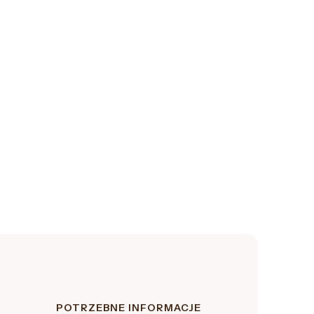
POTRZEBNE INFORMACJE