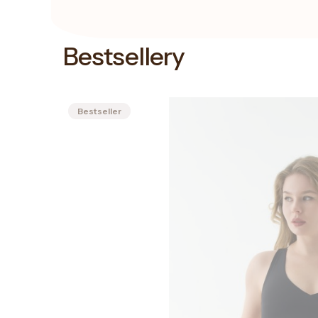
Bestsellery
Bestseller