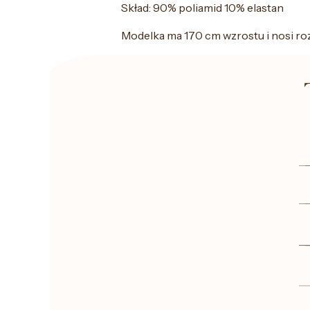
Skład: 90% poliamid 10% elastan
Modelka ma 170 cm wzrostu i nosi ro