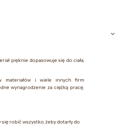
eriał pięknie dopasowuje się do ciała,
w materiałów i wiele innych firm
dne wynagrodzenie za ciężką pracę,
się robić wszystko, żeby dotarły do